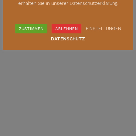
erhalten Sie in unserer Datenschutzerklärung.
EINSTELLUNGEN
ZUSTIMMEN
ABLEHNEN
DATENSCHUTZ