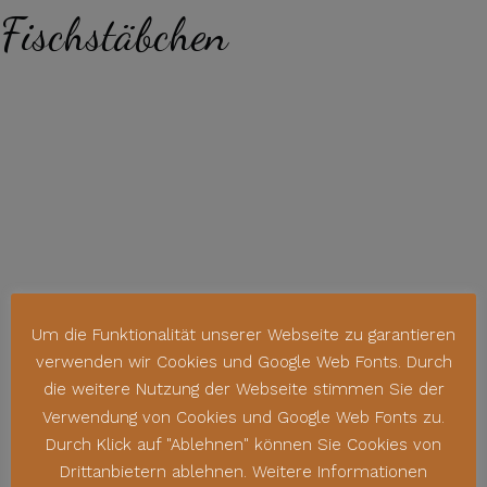
Fischstäbchen
Um die Funktionalität unserer Webseite zu garantieren
verwenden wir Cookies und Google Web Fonts. Durch
die weitere Nutzung der Webseite stimmen Sie der
Verwendung von Cookies und Google Web Fonts zu.
Durch Klick auf "Ablehnen" können Sie Cookies von
Drittanbietern ablehnen. Weitere Informationen