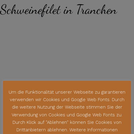
Schweinefilet in Tranchen
Um die Funktionalität unserer Webseite zu garantieren
verwenden wir Cookies und Google Web Fonts. Durch
die weitere Nutzung der Webseite stimmen Sie der
Verwendung von Cookies und Google Web Fonts zu.
Durch Klick auf "Ablehnen" können Sie Cookies von
Drittanbietern ablehnen. Weitere Informationen