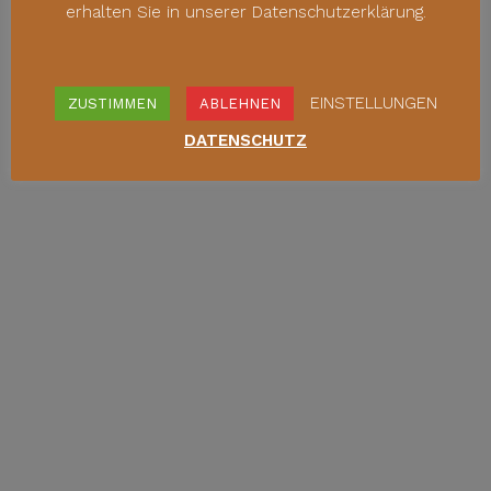
erhalten Sie in unserer Datenschutzerklärung.
EINSTELLUNGEN
ZUSTIMMEN
ABLEHNEN
DATENSCHUTZ