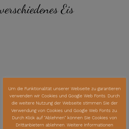
verschiedenes Eis
Um die Funktionalität unserer Webseite zu garantieren
verwenden wir Cookies und Google Web Fonts. Durch
die weitere Nutzung der Webseite stimmen Sie der
Verwendung von Cookies und Google Web Fonts zu.
Durch Klick auf "Ablehnen" können Sie Cookies von
Drittanbietern ablehnen. Weitere Informationen