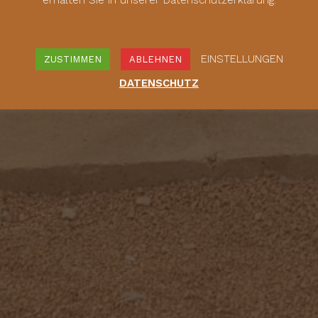
erhalten Sie in unserer Datenschutzerklärung.
EINSTELLUNGEN
ZUSTIMMEN
ABLEHNEN
DATENSCHUTZ