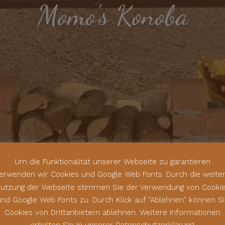
Momo's Konoba
Um die Funktionalität unserer Webseite zu garantieren
erwenden wir Cookies und Google Web Fonts. Durch die weite
utzung der Webseite stimmen Sie der Verwendung von Cooki
nd Google Web Fonts zu. Durch Klick auf "Ablehnen" können S
Cookies von Drittanbietern ablehnen. Weitere Informationen