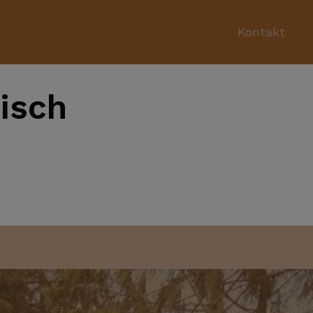
Kontakt
isch